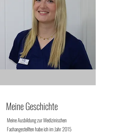
Meine Geschichte
Meine Ausbildung zur Medizinischen
Fachangestellten habe ich im Jahr 2015