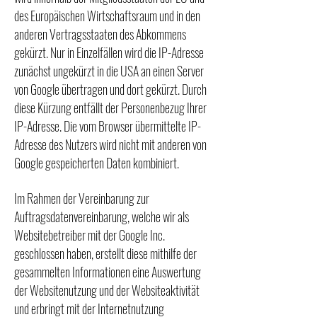
des Europäischen Wirtschaftsraum und in den
anderen Vertragsstaaten des Abkommens
gekürzt. Nur in Einzelfällen wird die IP-Adresse
zunächst ungekürzt in die USA an einen Server
von Google übertragen und dort gekürzt. Durch
diese Kürzung entfällt der Personenbezug Ihrer
IP-Adresse. Die vom Browser übermittelte IP-
Adresse des Nutzers wird nicht mit anderen von
Google gespeicherten Daten kombiniert.
Im Rahmen der Vereinbarung zur
Auftragsdatenvereinbarung, welche wir als
Websitebetreiber mit der Google Inc.
geschlossen haben, erstellt diese mithilfe der
gesammelten Informationen eine Auswertung
der Websitenutzung und der Websiteaktivität
und erbringt mit der Internetnutzung