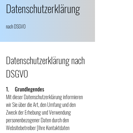
Datenschutzerklärung
nach DSGVO
Datenschutzerklärung nach
DSGVO
1. Grundlegendes
Mit dieser Datenschutzerklärung informieren
wir Sie über die Art, den Umfang und den
Zweck der Erhebung und Verwendung
personenbezogener Daten durch den
Websitebetreiber [Ihre Kontaktdaten