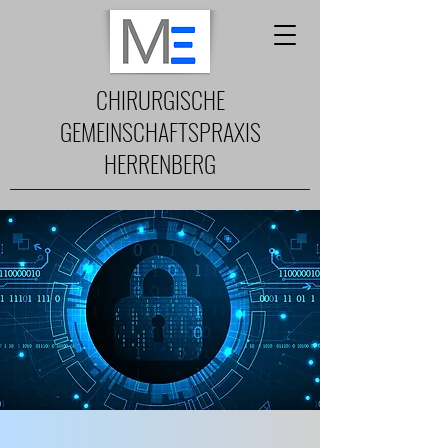
CHIRURGISCHE
GEMEINSCHAFTSPRAXIS
HERRENBERG