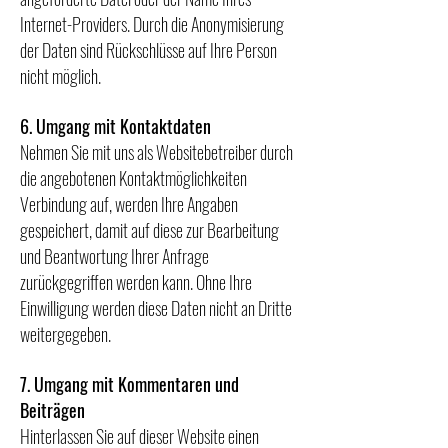
Internet-Providers. Durch die Anonymisierung
der Daten sind Rückschlüsse auf Ihre Person
nicht möglich.
6. Umgang mit Kontaktdaten
Nehmen Sie mit uns als Websitebetreiber durch
die angebotenen Kontaktmöglichkeiten
Verbindung auf, werden Ihre Angaben
gespeichert, damit auf diese zur Bearbeitung
und Beantwortung Ihrer Anfrage
zurückgegriffen werden kann. Ohne Ihre
Einwilligung werden diese Daten nicht an Dritte
weitergegeben.
7. Umgang mit Kommentaren und
Beiträgen
Hinterlassen Sie auf dieser Website einen