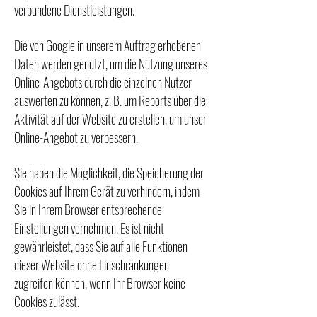
verbundene Dienstleistungen.
Die von Google in unserem Auftrag erhobenen
Daten werden genutzt, um die Nutzung unseres
Online-Angebots durch die einzelnen Nutzer
auswerten zu können, z. B. um Reports über die
Aktivität auf der Website zu erstellen, um unser
Online-Angebot zu verbessern.
Sie haben die Möglichkeit, die Speicherung der
Cookies auf Ihrem Gerät zu verhindern, indem
Sie in Ihrem Browser entsprechende
Einstellungen vornehmen. Es ist nicht
gewährleistet, dass Sie auf alle Funktionen
dieser Website ohne Einschränkungen
zugreifen können, wenn Ihr Browser keine
Cookies zulässt.