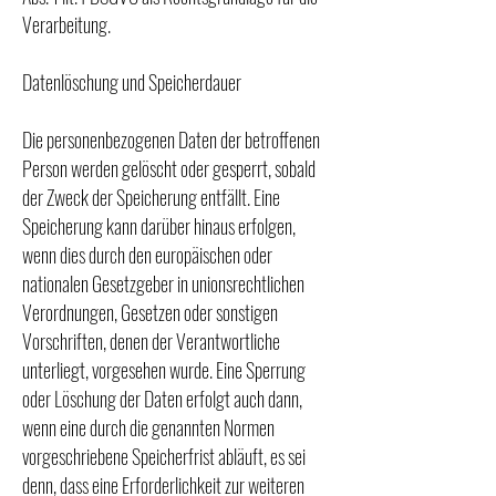
Verarbeitung.
Datenlöschung und Speicherdauer
Die personenbezogenen Daten der betroffenen
Person werden gelöscht oder gesperrt, sobald
der Zweck der Speicherung entfällt. Eine
Speicherung kann darüber hinaus erfolgen,
wenn dies durch den europäischen oder
nationalen Gesetzgeber in unionsrechtlichen
Verordnungen, Gesetzen oder sonstigen
Vorschriften, denen der Verantwortliche
unterliegt, vorgesehen wurde. Eine Sperrung
oder Löschung der Daten erfolgt auch dann,
wenn eine durch die genannten Normen
vorgeschriebene Speicherfrist abläuft, es sei
denn, dass eine Erforderlichkeit zur weiteren