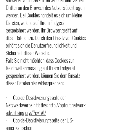
entweder von unserem Server oder dem Server
Dritter an den Browser des Nutzers übertragen
werden. Bei Cookies handelt es sich um kleine
Dateien, welche auf Ihrem Endgerät
gespeichert werden. Ihr Browser greift auf
diese Dateien zu. Durch den Einsatz von Cookies
erhöht sich die Benutzerfreundlichkeit und
Sicherheit dieser Website.
Falls Sie nicht möchten, dass Cookies zur
Reichweitenmessung auf Ihrem Endgerät
gespeichert werden, können Sie dem Einsatz
dieser Dateien hier widersprechen:
· Cookie-Deaktivierungsseite der
Netzwerkwerbeinitiative:
http://optout.network
advertising.org/?c=1#!/
· Cookie-Deaktivierungsseite der US-
amerikanischen