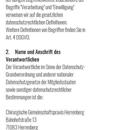
Begriffe "Verarbeitung" und "Einwilligung"
verweisen wir auf die gesetzlichen
datenschutzrechtlichen Definitionen.
Weitere Definitionen von Begriffen finden Sie in
Art. 4 DSGVO.
2. Name und Anschrift des
Verantwortlichen
Der Verantwortliche im Sinne der Datenschutz-
Grundverordnung und anderer nationaler
Datenschutzgesetze der Mitgliedsstaaten
sowie sonstiger datenschutzrechtlicher
Bestimmungen ist die:
Chirurgische Gemeinschaftspraxis Herrenberg
Bahnhofstraße 13
71083 Herrenberg