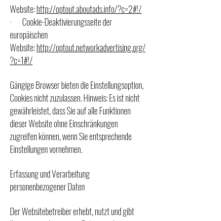
Website:
http://optout.aboutads.info/?c=2#!/
· Cookie-Deaktivierungsseite der
europäischen
Website:
http://optout.networkadvertising.org/
?c=1#!/
Gängige Browser bieten die Einstellungsoption,
Cookies nicht zuzulassen. Hinweis: Es ist nicht
gewährleistet, dass Sie auf alle Funktionen
dieser Website ohne Einschränkungen
zugreifen können, wenn Sie entsprechende
Einstellungen vornehmen.
Erfassung und Verarbeitung
personenbezogener Daten
Der Websitebetreiber erhebt, nutzt und gibt