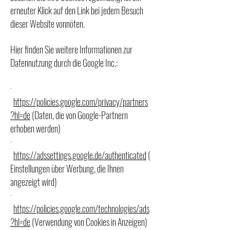
erneuter Klick auf den Link bei jedem Besuch
dieser Website vonnöten.
Hier finden Sie weitere Informationen zur
Datennutzung durch die Google Inc.:
·
https://policies.google.com/privacy/partners
?hl=de
(Daten, die von Google-Partnern
erhoben werden)
·
https://adssettings.google.de/authenticated
(
Einstellungen über Werbung, die Ihnen
angezeigt wird)
·
https://policies.google.com/technologies/ads
?hl=de
(Verwendung von Cookies in Anzeigen)