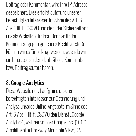
Beitrag oder Kommentar, wird Ihre IP-Adresse
gespeichert. Dies erfolgt aufgrund unserer
berechtigten Interessen im Sinne des Art. 6
Abs. 1 lit. f. DSGVO und dient der Sicherheit von
uns als Websitebetreiber: Denn sollte Ihr
Kommentar gegen geltendes Recht verstoßen,
können wir dafür belangt werden, weshalb wir
ein Interesse an der Identität des Kommentar-
bzw. Beitragsautors haben.
8. Google Analytics
Diese Website nutzt aufgrund unserer
berechtigten Interessen zur Optimierung und
Analyse unseres Online-Angebots im Sinne des
Art. 6 Abs. 1 lit. f. DSGVO den Dienst „Google
Analytics“, welcher von der Google Inc. (1600
Amphitheatre Parkway Mountain View, CA