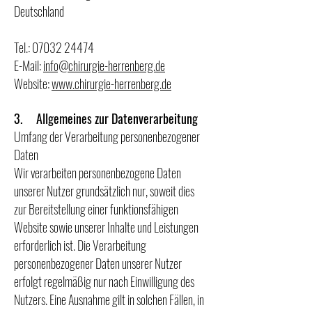
Deutschland
Tel.:
07032 24474
E-Mail:
info@chirurgie-herrenberg.de
Website:
www.chirurgie-herrenberg.de
3. Allgemeines zur Datenverarbeitung
Umfang der Verarbeitung personenbezogener
Daten
Wir verarbeiten personenbezogene Daten
unserer Nutzer grundsätzlich nur, soweit dies
zur Bereitstellung einer funktionsfähigen
Website sowie unserer Inhalte und Leistungen
erforderlich ist. Die Verarbeitung
personenbezogener Daten unserer Nutzer
erfolgt regelmäßig nur nach Einwilligung des
Nutzers. Eine Ausnahme gilt in solchen Fällen, in