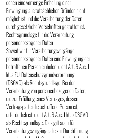
denen eine vorherige Einholung einer
Einwilligung aus tatsächlichen Gründen nicht
möglich ist und die Verarbeitung der Daten
durch gesetzliche Vorschriften gestattet ist.
Rechtsgrundlage für die Verarbeitung
personenbezogener Daten
Soweit wir für Verarbeitungsvorgänge
personenbezogener Daten eine Einwilligung der
betroffenen Person einholen, dient Art. 6 Abs. 1
lit. a EU-Datenschutzgrundverordnung
(DSGVO) als Rechtsgrundlage. Bei der
Verarbeitung von personenbezogenen Daten,
die zur Erfüllung eines Vertrages, dessen
Vertragspartei die betroffene Person ist,
erforderlich ist, dient Art. 6 Abs. 1 lit. b DSGVO
als Rechtsgrundlage. Dies gilt auch für
Verarbeitungsvorgänge, die zur Durchführung