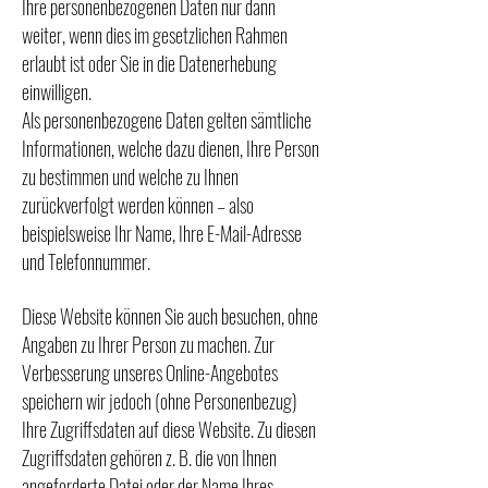
Ihre personenbezogenen Daten nur dann
weiter, wenn dies im gesetzlichen Rahmen
erlaubt ist oder Sie in die Datenerhebung
einwilligen.
Als personenbezogene Daten gelten sämtliche
Informationen, welche dazu dienen, Ihre Person
zu bestimmen und welche zu Ihnen
zurückverfolgt werden können – also
beispielsweise Ihr Name, Ihre E-Mail-Adresse
und Telefonnummer.
Diese Website können Sie auch besuchen, ohne
Angaben zu Ihrer Person zu machen. Zur
Verbesserung unseres Online-Angebotes
speichern wir jedoch (ohne Personenbezug)
Ihre Zugriffsdaten auf diese Website. Zu diesen
Zugriffsdaten gehören z. B. die von Ihnen
angeforderte Datei oder der Name Ihres