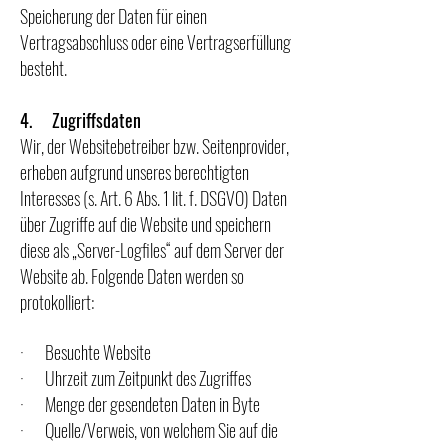
Speicherung der Daten für einen
Vertragsabschluss oder eine Vertragserfüllung
besteht.
4. Zugriffsdaten
Wir, der Websitebetreiber bzw. Seitenprovider,
erheben aufgrund unseres berechtigten
Interesses (s. Art. 6 Abs. 1 lit. f. DSGVO) Daten
über Zugriffe auf die Website und speichern
diese als „Server-Logfiles“ auf dem Server der
Website ab. Folgende Daten werden so
protokolliert:
· Besuchte Website
· Uhrzeit zum Zeitpunkt des Zugriffes
· Menge der gesendeten Daten in Byte
· Quelle/Verweis, von welchem Sie auf die