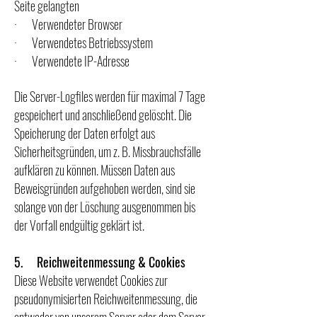
Seite gelangten
· Verwendeter Browser
· Verwendetes Betriebssystem
· Verwendete IP-Adresse
Die Server-Logfiles werden für maximal 7 Tage
gespeichert und anschließend gelöscht. Die
Speicherung der Daten erfolgt aus
Sicherheitsgründen, um z. B. Missbrauchsfälle
aufklären zu können. Müssen Daten aus
Beweisgründen aufgehoben werden, sind sie
solange von der Löschung ausgenommen bis
der Vorfall endgültig geklärt ist.
5. Reichweitenmessung & Cookies
Diese Website verwendet Cookies zur
pseudonymisierten Reichweitenmessung, die