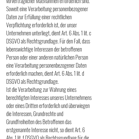
vorvertraglicher Maßnahmen erforderlich sind.
Soweit eine Verarbeitung personenbezogener
Daten zur Erfüllung einer rechtlichen
Verpflichtung erforderlich ist, der unser
Unternehmen unterliegt, dient Art. 6 Abs. 1 lit. c
DSGVO als Rechtsgrundlage. Für den Fall, dass
lebenswichtige Interessen der betroffenen
Person oder einer anderen natürlichen Person
eine Verarbeitung personenbezogener Daten
erforderlich machen, dient Art. 6 Abs. 1 lit. d
DSGVO als Rechtsgrundlage.
Ist die Verarbeitung zur Wahrung eines
berechtigten Interesses unseres Unternehmens
oder eines Dritten erforderlich und überwiegen
die Interessen, Grundrechte und
Grundfreiheiten des Betroffenen das
erstgenannte Interesse nicht, so dient Art. 6
Abs. 1 lit. f DSGVO als Rechtsgrundlage für die