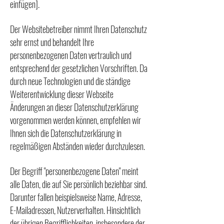
einfügen].
Der Websitebetreiber nimmt Ihren Datenschutz
sehr ernst und behandelt Ihre
personenbezogenen Daten vertraulich und
entsprechend der gesetzlichen Vorschriften. Da
durch neue Technologien und die ständige
Weiterentwicklung dieser Webseite
Änderungen an dieser Datenschutzerklärung
vorgenommen werden können, empfehlen wir
Ihnen sich die Datenschutzerklärung in
regelmäßigen Abständen wieder durchzulesen.
Der Begriff "personenbezogene Daten" meint
alle Daten, die auf Sie persönlich beziehbar sind.
Darunter fallen beispielsweise Name, Adresse,
E-Mailadressen, Nutzerverhalten. Hinsichtlich
der übrigen Begrifflichkeiten, insbesondere der