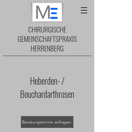
CHIRURGISCHE
GEMEINSCHAFTSPRAXIS
HERRENBERG
Heberden- /
Bouchardarthrosen
Beratungstermin anfragen