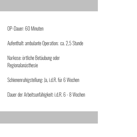
OP-Dauer: 60 Minuten
Aufenthalt: ambulante Operation; ca. 2,5 Stunde
Narkose: örtliche Betäubung oder
Regionalanästhesie
Schienenruhigstellung: Ja, i.d.R. für 6 Wochen
Dauer der Arbeitsunfähigkeit: i.d.R. 6 - 8 Wochen